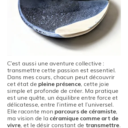
C’est aussi une aventure collective :
transmettre cette passion est essentiel.
Dans mes cours, chacun peut découvrir
cet état de
pleine présence
, cette joie
simple et profonde de créer. Ma pratique
est une quête, un équilibre entre force et
délicatesse, entre l’intime et l’universel.
Elle raconte mon
parcours de céramiste
,
ma vision de la
céramique comme art de
vivre
, et le désir constant de
transmettre
.