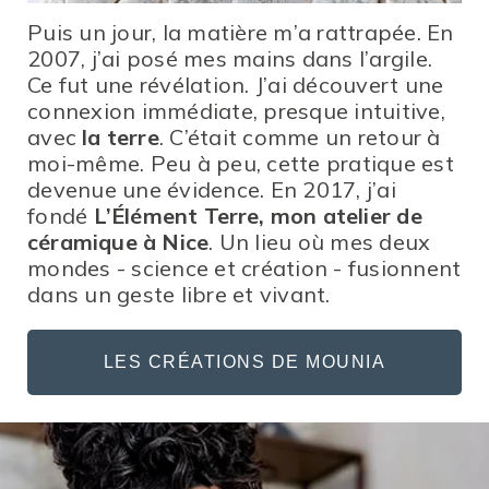
Puis un jour, la matière m’a rattrapée. En
2007, j’ai posé mes mains dans l’argile.
Ce fut une révélation. J’ai découvert une
connexion immédiate, presque intuitive,
avec
la terre
. C’était comme un retour à
moi-même. Peu à peu, cette pratique est
devenue une évidence. En 2017, j’ai
fondé
L’Élément Terre, mon atelier de
céramique à Nice
. Un lieu où mes deux
mondes - science et création - fusionnent
dans un geste libre et vivant.
LES CRÉATIONS DE MOUNIA