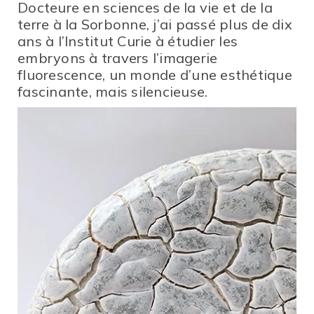
Docteure en sciences de la vie et de la
terre à la Sorbonne, j’ai passé plus de dix
ans à l’Institut Curie à étudier les
embryons à travers l’imagerie
fluorescence, un monde d’une esthétique
fascinante, mais silencieuse.