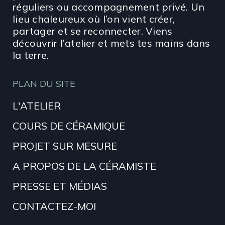
réguliers ou accompagnement privé. Un
lieu chaleureux où l’on vient créer,
partager et se reconnecter. Viens
découvrir l’atelier et mets tes mains dans
la terre.
PLAN DU SITE
L'ATELIER
COURS DE CÉRAMIQUE
PROJET SUR MESURE
A PROPOS DE LA CÉRAMISTE
PRESSE ET MÉDIAS
CONTACTEZ-MOI